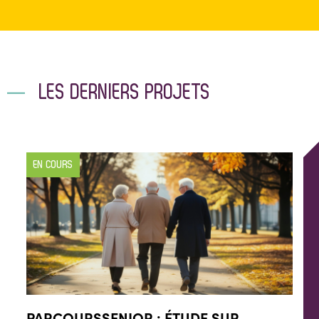
LES DERNIERS PROJETS
EN COURS
PARCOURSSENIOR : ÉTUDE SUR