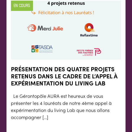
EN COURS
PRÉSENTATION DES QUATRE PROJETS
RETENUS DANS LE CADRE DE L’APPEL À
EXPÉRIMENTATION DU LIVING LAB
Le Gérontopôle AURA est heureux de vous
présenter les 4 lauréats de notre 4ème appel à
expérimentation du living Lab que nous allons
accompagner […]