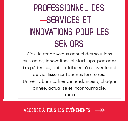
PROFESSIONNEL
DES
SERVICES ET
INNOVATIONS POUR LES
SENIORS
C’est le rendez-vous annuel des solutions
existantes, innovations et start-ups, partages
d’expériences, qui contribuent à relever le défi
du vieillissement sur nos territoires.
Un véritable « cahier de tendances », chaque
année, actualisé et incontournable.
France
ACCÉDEZ À TOUS LES ÉVÉNEMENTS