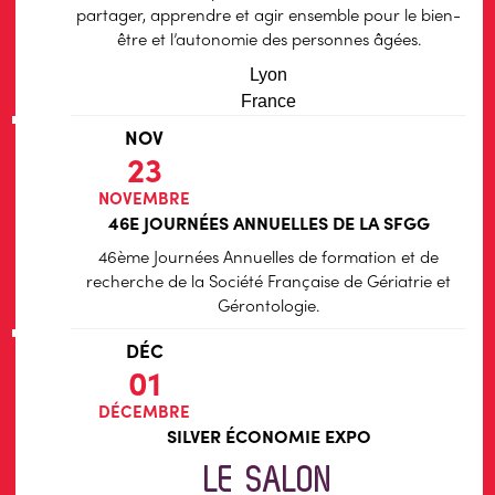
partager, apprendre et agir ensemble pour le bien-
être et l’autonomie des personnes âgées.
Lyon
France
NOV
23
NOVEMBRE
46E JOURNÉES ANNUELLES DE LA SFGG
46ème Journées Annuelles de formation et de
recherche de la Société Française de Gériatrie et
Gérontologie.
DÉC
01
DÉCEMBRE
SILVER ÉCONOMIE EXPO
LE SALON