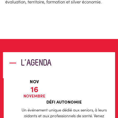
évaluation, territoire, formation et silver économie.
L’AGENDA
NOV
16
NOVEMBRE
DÉFI AUTONOMIE
Un événement unique dédié aux seniors, à leurs
aidants et aux professionnels de santé. Venez