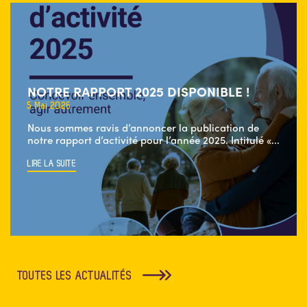
NOTRE RAPPORT 2025 DISPONIBLE !
5 Mai 2026
Nous sommes ravis d’annoncer la publication de
notre rapport d’activité pour l’année 2025. Intitulé «...
LIRE LA SUITE
TOUTES LES ACTUALITÉS