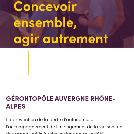
Concevoir
ensemble,
agir autrement
GÉRONTOPÔLE AUVERGNE RHÔNE-
ALPES
La prévention de la perte d'autonomie et
l'accompagnement de l'allongement de la vie sont un
des grands défis à relever dans notre société.