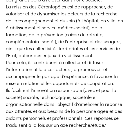
La mission des Gérontopôles est de rapprocher, de
valoriser et de dynamiser les acteurs de la recherche,
de l'accompagnement et du soin (à l'hôpital, en ville, en
établissement et service médico-social), de la
formation, de la prévention (caisse de retraite,
complémentaire santé.), de l'entreprise et des usagers,
ainsi que les collectivités territoriales et les services de
l'Etat, autour des enjeux du vieillissement.
Pour cela, ils contribuent à collecter et diffuser
l'information utile à ces acteurs, à promouvoir et
accompagner le partage d'expérience, à favoriser la
mise en relation et les opportunités de coopération.
Ils facilitent l'innovation responsable (avec et pour la
société) sociale, technologique, sociétale et
organisationnelle dans l'objectif d'améliorer la réponse
aux attentes et aux besoins de la personne âgée et des
aidants personnels et professionnels. Ces réponses se
traduisent à la fois sur un axe recherche/étude/