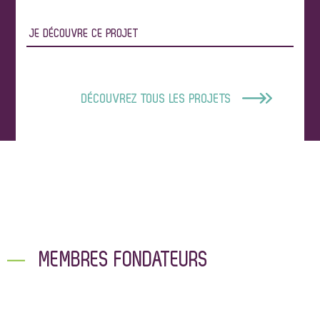
JE DÉCOUVRE CE PROJET
DÉCOUVREZ TOUS LES PROJETS
MEMBRES FONDATEURS