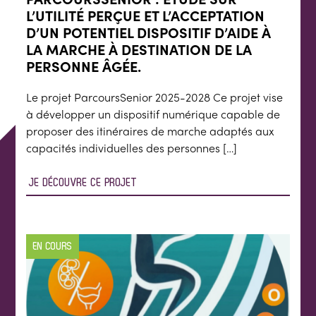
L’UTILITÉ PERÇUE ET L’ACCEPTATION
D’UN POTENTIEL DISPOSITIF D’AIDE À
LA MARCHE À DESTINATION DE LA
PERSONNE ÂGÉE.
Le projet ParcoursSenior 2025-2028 Ce projet vise
à développer un dispositif numérique capable de
proposer des itinéraires de marche adaptés aux
capacités individuelles des personnes […]
JE DÉCOUVRE CE PROJET
EN COURS