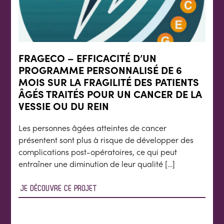
FRAGECO – EFFICACITÉ D’UN
PROGRAMME PERSONNALISÉ DE 6
MOIS SUR LA FRAGILITÉ DES PATIENTS
ÂGÉS TRAITÉS POUR UN CANCER DE LA
VESSIE OU DU REIN
Les personnes âgées atteintes de cancer
présentent sont plus à risque de développer des
complications post-opératoires, ce qui peut
entraîner une diminution de leur qualité […]
JE DÉCOUVRE CE PROJET