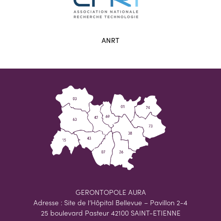
ANRT
GERONTOPOLE AURA
Adresse : Site de l’Hôpital Bellevue – Pavillon 2-4
25 boulevard Pasteur 42100 SAINT-ETIENNE