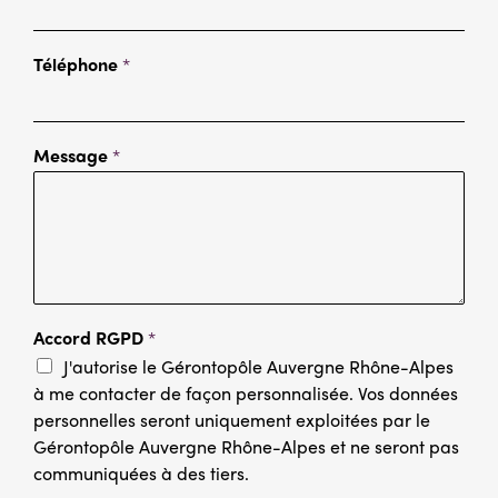
Téléphone
*
Message
*
Accord RGPD
*
J'autorise le Gérontopôle Auvergne Rhône-Alpes
à me contacter de façon personnalisée. Vos données
personnelles seront uniquement exploitées par le
Gérontopôle Auvergne Rhône-Alpes et ne seront pas
communiquées à des tiers.