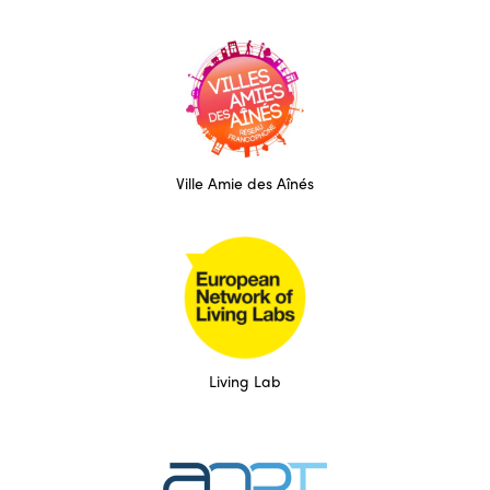
Ville Amie des Aînés
Living Lab