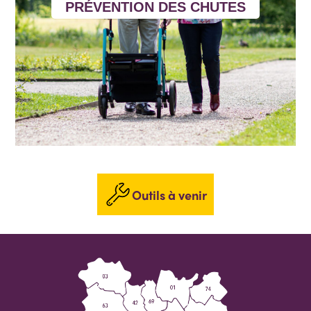
PRÉVENTION DES CHUTES
Outils à venir