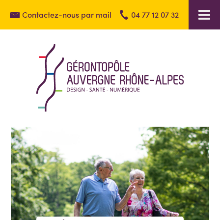
Contactez-nous par mail
04 77 12 07 32