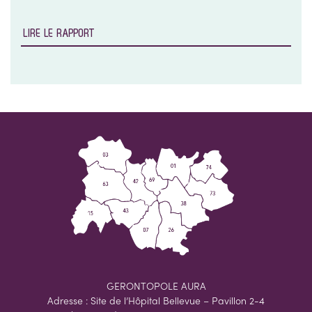
LIRE LE RAPPORT
GERONTOPOLE AURA
Adresse : Site de l’Hôpital Bellevue – Pavillon 2-4