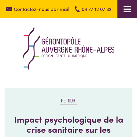
Contactez-nous par mail
04 77 12 07 32
RETOUR
Impact psychologique de la
crise sanitaire sur les