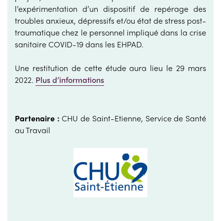
l’expérimentation d’un dispositif de repérage des
troubles anxieux, dépressifs et/ou état de stress post-
traumatique chez le personnel impliqué dans la crise
sanitaire COVID-19 dans les EHPAD.
Une restitution de cette étude aura lieu le 29 mars
2022.
Plus d’informations
Partenaire :
CHU de Saint-Etienne, Service de Santé
au Travail