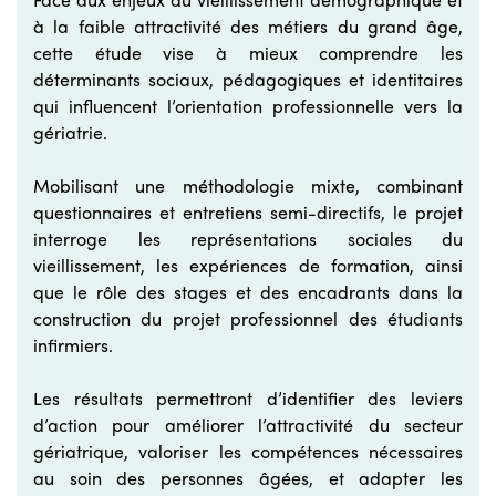
à la faible attractivité des métiers du grand âge,
cette étude vise à mieux comprendre les
déterminants sociaux, pédagogiques et identitaires
qui influencent l’orientation professionnelle vers la
gériatrie.
Mobilisant une méthodologie mixte, combinant
questionnaires et entretiens semi-directifs, le projet
interroge les représentations sociales du
vieillissement, les expériences de formation, ainsi
que le rôle des stages et des encadrants dans la
construction du projet professionnel des étudiants
infirmiers.
Les résultats permettront d’identifier des leviers
d’action pour améliorer l’attractivité du secteur
gériatrique, valoriser les compétences nécessaires
au soin des personnes âgées, et adapter les