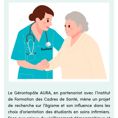
Le Gérontopôle AURA, en partenariat avec l’Institut
de Formation des Cadres de Santé, mène un projet
de recherche sur l’âgisme et son influence dans les
choix d’orientation des étudiants en soins infirmiers.
Face aux enjeux du vieillissement démographique et