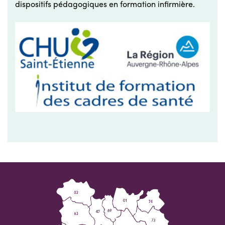
dispositifs pédagogiques en formation infirmière.