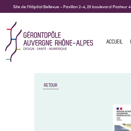
Site de l’Hôpital Bellevue – Pavillon 2-4, 25 boulevard Pasteu
ACCUEIL
RETOUR